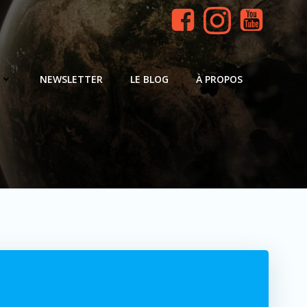
NEWSLETTER
LE BLOG
À PROPOS