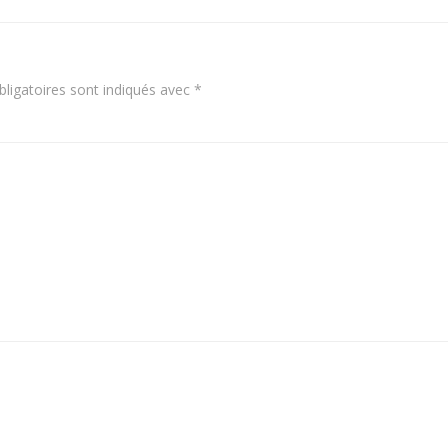
ligatoires sont indiqués avec
*