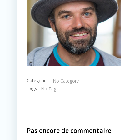
Categories:
No Category
Tags:
No Tag
Pas encore de commentaire