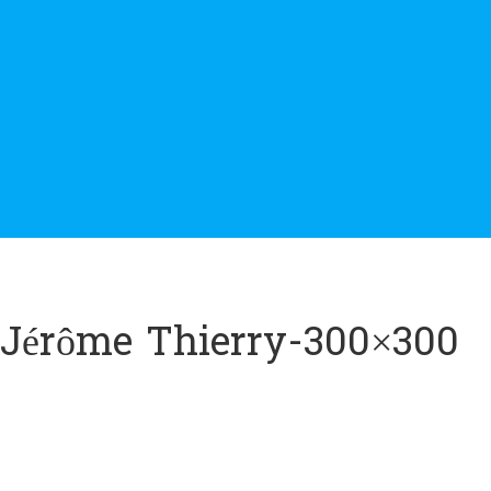
Jérôme Thierry-300×300