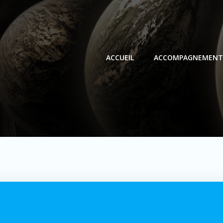
ACCUEIL
ACCOMPAGNEMENT