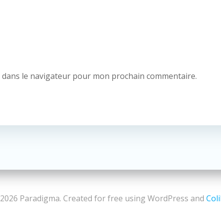
e dans le navigateur pour mon prochain commentaire.
2026 Paradigma. Created for free using WordPress and
Coli