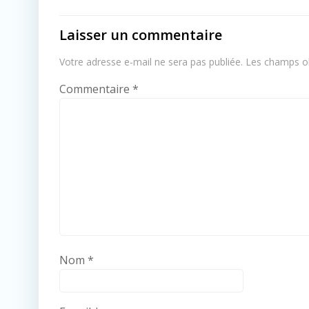
Laisser un commentaire
Votre adresse e-mail ne sera pas publiée.
Les champs ob
Commentaire
*
Nom
*