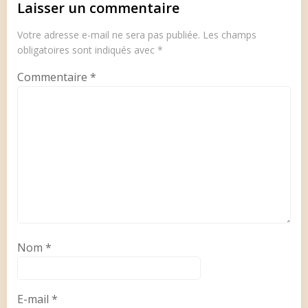
Laisser un commentaire
Votre adresse e-mail ne sera pas publiée.
Les champs
obligatoires sont indiqués avec
*
Commentaire
*
Nom
*
E-mail
*