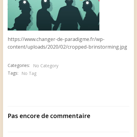
https://www.changer-de-paradigme.fr/wp-
content/uploads/2020/02/cropped-brinstorming.jpg
Categories:
No Category
Tags:
No Tag
Pas encore de commentaire